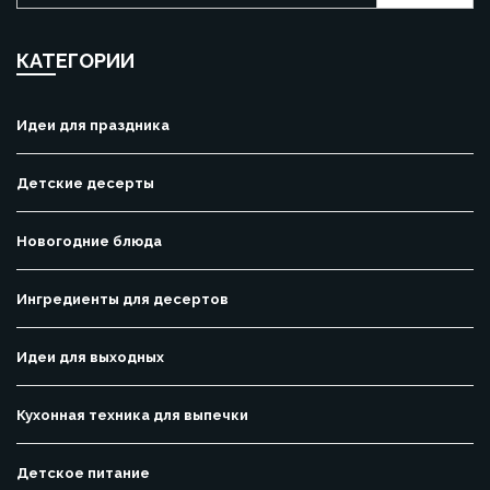
КАТЕГОРИИ
Идеи для праздника
Детские десерты
Новогодние блюда
Ингредиенты для десертов
Идеи для выходных
Кухонная техника для выпечки
Детское питание