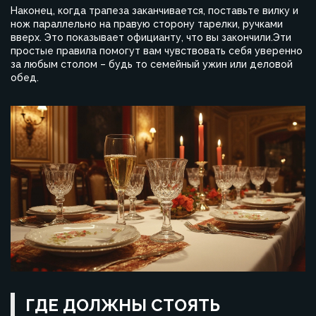
Наконец, когда трапеза заканчивается, поставьте вилку и
нож параллельно на правую сторону тарелки, ручками
вверх. Это показывает официанту, что вы закончили.Эти
простые правила помогут вам чувствовать себя уверенно
за любым столом – будь то семейный ужин или деловой
обед.
ГДЕ ДОЛЖНЫ СТОЯТЬ