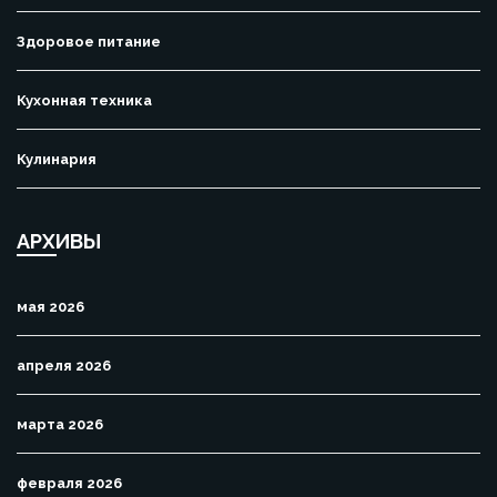
Здоровое питание
Кухонная техника
Кулинария
АРХИВЫ
мая 2026
апреля 2026
марта 2026
февраля 2026