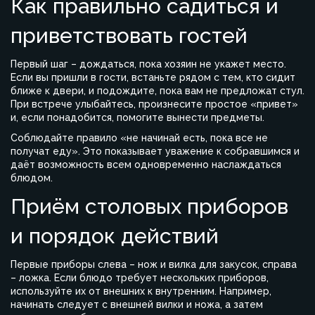
Как правильно садиться и
приветствовать гостей
Первый шаг – дождаться, пока хозяин не укажет место.
Если вы пришли в гости, встаньте рядом с тем, кто сидит
ближе к двери, и подождите, пока вам не предложат стул.
При встрече улыбайтесь, произнесите простое «привет»
и, если понадобится, помогите вынести предметы.
Соблюдайте правило «не начинай есть, пока все не
получат еду». Это показывает уважение к собравшимся и
даёт возможность всем одновременно наслаждаться
блюдом.
Приём столовых приборов
и порядок действий
Первые приборы слева – нож и вилка для закусок, справа
– ложка. Если блюдо требует нескольких приборов,
используйте их от внешних к внутренним. Например,
начинать следует с внешней вилки и ножа, а затем