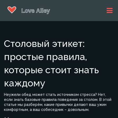
Столовый этикет:
простые правила,
которые стоит знать
каждому
Неужели обед может стать источником стресса? Нет,
если знать базовые правила поведения за столом. В этой
статье мы разберём, какие привычки делают ваш ужин
комфортным, а ваш собеседник – довольным.