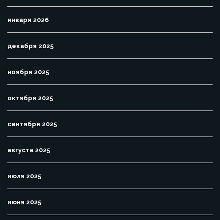
января 2026
декабря 2025
ноября 2025
октября 2025
сентября 2025
августа 2025
июля 2025
июня 2025