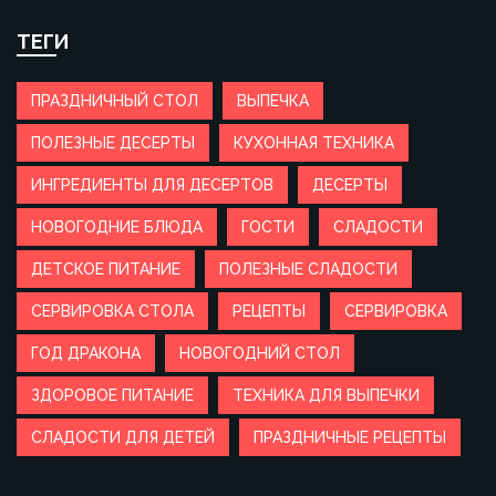
ТЕГИ
ПРАЗДНИЧНЫЙ СТОЛ
ВЫПЕЧКА
ПОЛЕЗНЫЕ ДЕСЕРТЫ
КУХОННАЯ ТЕХНИКА
ИНГРЕДИЕНТЫ ДЛЯ ДЕСЕРТОВ
ДЕСЕРТЫ
НОВОГОДНИЕ БЛЮДА
ГОСТИ
СЛАДОСТИ
ДЕТСКОЕ ПИТАНИЕ
ПОЛЕЗНЫЕ СЛАДОСТИ
СЕРВИРОВКА СТОЛА
РЕЦЕПТЫ
СЕРВИРОВКА
ГОД ДРАКОНА
НОВОГОДНИЙ СТОЛ
ЗДОРОВОЕ ПИТАНИЕ
ТЕХНИКА ДЛЯ ВЫПЕЧКИ
СЛАДОСТИ ДЛЯ ДЕТЕЙ
ПРАЗДНИЧНЫЕ РЕЦЕПТЫ