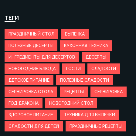
ТЕГИ
ПРАЗДНИЧНЫЙ СТОЛ
ВЫПЕЧКА
ПОЛЕЗНЫЕ ДЕСЕРТЫ
КУХОННАЯ ТЕХНИКА
ИНГРЕДИЕНТЫ ДЛЯ ДЕСЕРТОВ
ДЕСЕРТЫ
НОВОГОДНИЕ БЛЮДА
ГОСТИ
СЛАДОСТИ
ДЕТСКОЕ ПИТАНИЕ
ПОЛЕЗНЫЕ СЛАДОСТИ
СЕРВИРОВКА СТОЛА
РЕЦЕПТЫ
СЕРВИРОВКА
ГОД ДРАКОНА
НОВОГОДНИЙ СТОЛ
ЗДОРОВОЕ ПИТАНИЕ
ТЕХНИКА ДЛЯ ВЫПЕЧКИ
СЛАДОСТИ ДЛЯ ДЕТЕЙ
ПРАЗДНИЧНЫЕ РЕЦЕПТЫ