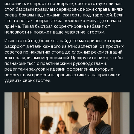
исправить их, просто проверьте, соответствует ли ваш
стол базовым правилам сервировки: ножи справа, вилки
слева, бокалы над ножами, скатерть под тарелкой. Если
что‑то не так, поправьте за несколько минут до начала
приёма. Такая быстрая корректировка избавит от
неловкости и покажет ваше уважение к гостям.
Итак, в этой подборке вы найдёте материалы, которые
раскроют детали каждого из этих аспектов: от простых
советов по накрытию стола до сложных рекомендаций
для праздничных мероприятий. Прокрутите ниже, чтобы
познакомиться с практическими руководствами,
рецептами закусок и идеями оформления, которые
помогут вам применить правила этикета на практике и
удивить своих гостей.