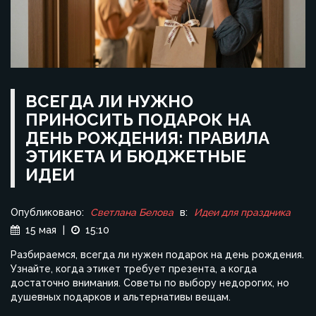
ВСЕГДА ЛИ НУЖНО
ПРИНОСИТЬ ПОДАРОК НА
ДЕНЬ РОЖДЕНИЯ: ПРАВИЛА
ЭТИКЕТА И БЮДЖЕТНЫЕ
ИДЕИ
Опубликовано:
Светлана Белова
в:
Идеи для праздника
15 мая
|
15:10
Разбираемся, всегда ли нужен подарок на день рождения.
Узнайте, когда этикет требует презента, а когда
достаточно внимания. Советы по выбору недорогих, но
душевных подарков и альтернативы вещам.