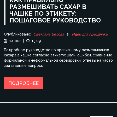
РАЗМЕШИВАТЬ САХАР В
ЧАШКЕ ПО ЭТИКЕТУ:
ПОШАГОВОЕ РУКОВОДСТВО
Опубликовано:
Светлана Белова
в:
Идеи для праздника
14 окт
|
15:09
Подробное руководство по правильному размешиванию
сахара в чашке согласно этикету: шаги, ошибки, сравнение
формальной и неформальной сервировки, ответы на часто
задаваемые вопросы.
ПОДРОБНЕЕ