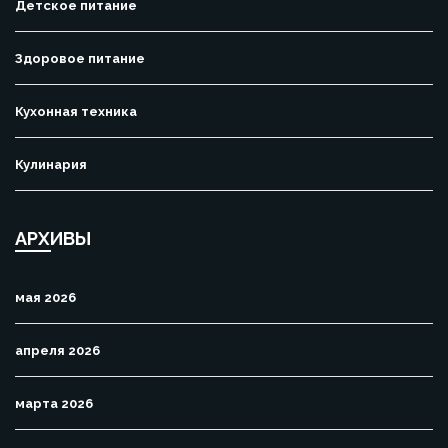
Детское питание
Здоровое питание
Кухонная техника
Кулинария
АРХИВЫ
мая 2026
апреля 2026
марта 2026