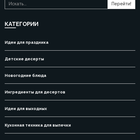
Перейти!
КАТЕГОРИИ
Идеи для праздника
Детские десерты
Новогодние блюда
Ингредиенты для десертов
Идеи для выходных
Кухонная техника для выпечки