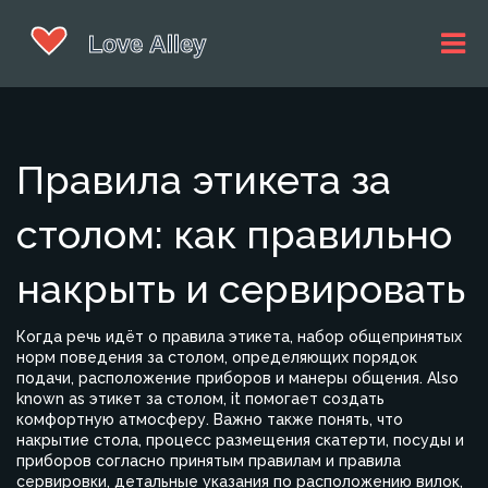
Правила этикета за
столом: как правильно
накрыть и сервировать
Когда речь идёт о
правила этикета
,
набор общепринятых
норм поведения за столом, определяющих порядок
подачи, расположение приборов и манеры общения
. Also
known as
этикет за столом
, it помогает создать
комфортную атмосферу.
Важно также понять, что
накрытие стола
,
процесс размещения скатерти, посуды и
приборов согласно принятым правилам
и
правила
сервировки
,
детальные указания по расположению вилок,