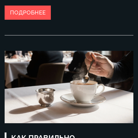
ПОДРОБНЕЕ
КАК ПРАВИЛЬНО