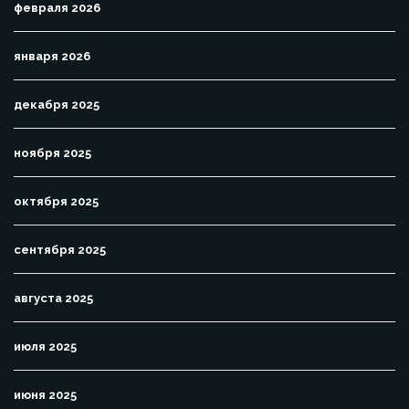
февраля 2026
января 2026
декабря 2025
ноября 2025
октября 2025
сентября 2025
августа 2025
июля 2025
июня 2025