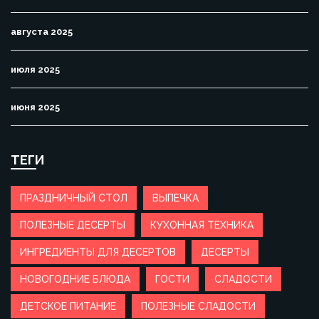
августа 2025
июля 2025
июня 2025
ТЕГИ
ПРАЗДНИЧНЫЙ СТОЛ
ВЫПЕЧКА
ПОЛЕЗНЫЕ ДЕСЕРТЫ
КУХОННАЯ ТЕХНИКА
ИНГРЕДИЕНТЫ ДЛЯ ДЕСЕРТОВ
ДЕСЕРТЫ
НОВОГОДНИЕ БЛЮДА
ГОСТИ
СЛАДОСТИ
ДЕТСКОЕ ПИТАНИЕ
ПОЛЕЗНЫЕ СЛАДОСТИ