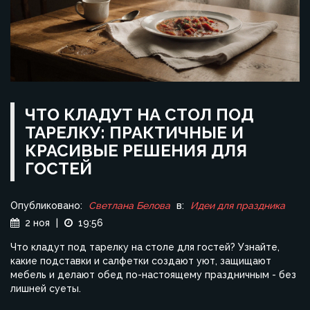
ЧТО КЛАДУТ НА СТОЛ ПОД
ТАРЕЛКУ: ПРАКТИЧНЫЕ И
КРАСИВЫЕ РЕШЕНИЯ ДЛЯ
ГОСТЕЙ
Опубликовано:
Светлана Белова
в:
Идеи для праздника
2 ноя
|
19:56
Что кладут под тарелку на столе для гостей? Узнайте,
какие подставки и салфетки создают уют, защищают
мебель и делают обед по-настоящему праздничным - без
лишней суеты.