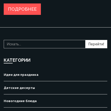
ПОДРОБНЕЕ
Перейти!
КАТЕГОРИИ
Идеи для праздника
Детские десерты
Новогодние блюда