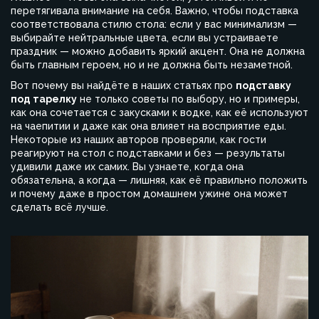
перетягивала внимание на себя. Важно, чтобы подставка
соответствовала стилю стола: если у вас минимализм —
выбирайте нейтральные цвета, если вы устраиваете
праздник — можно добавить яркий акцент. Она не должна
быть главным героем, но и не должна быть незаметной.
Вот почему вы найдёте в наших статьях про
подставку
под тарелку
не только советы по выбору, но и примеры,
как она сочетается с закусками к водке, как её используют
на чаепитии и даже как она влияет на восприятие еды.
Некоторые из наших авторов проверяли, как гости
реагируют на стол с подставками и без — результаты
удивили даже их самих. Вы узнаете, когда она
обязательна, а когда — лишняя, как её правильно положить
и почему даже в простом домашнем ужине она может
сделать всё лучше.