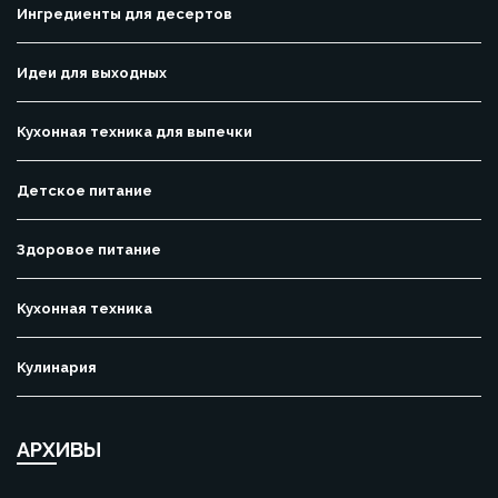
Ингредиенты для десертов
Идеи для выходных
Кухонная техника для выпечки
Детское питание
Здоровое питание
Кухонная техника
Кулинария
АРХИВЫ