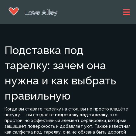
Подставка под
тарелку: зачем она
нужна и как выбрать
правильную
Когда вы ставите тарелку на стол, вы не просто кладёте
посуду — вы создаёте
подставку под тарелку
,
это
простой, но эффективный элемент сервировки, который
защищает поверхность и добавляет уют
. Также известная
как
салфетка под тарелку
, она не обязана быть дорогой