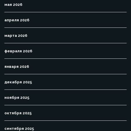
мая 2026
апреля 2026
марта 2026
февраля 2026
января 2026
декабря 2025
ноября 2025
октября 2025
сентября 2025