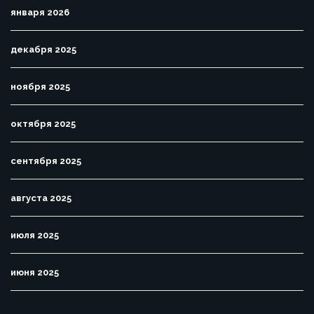
января 2026
декабря 2025
ноября 2025
октября 2025
сентября 2025
августа 2025
июля 2025
июня 2025