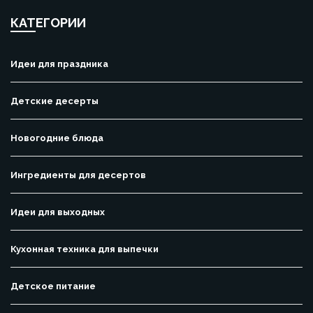
КАТЕГОРИИ
Идеи для праздника
Детские десерты
Новогодние блюда
Ингредиенты для десертов
Идеи для выходных
Кухонная техника для выпечки
Детское питание