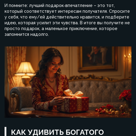
И помните: лучший подарок‑впечатление – это тот,
который соответствует интересам получателя. Спросите
у себя, что ему/ей действительно нравится, и подберите
идею, которая усилит эти чувства. В итоге вы получите не
просто подарок, а маленькое приключение, которое
запомнится надолго.
КАК УДИВИТЬ БОГАТОГО