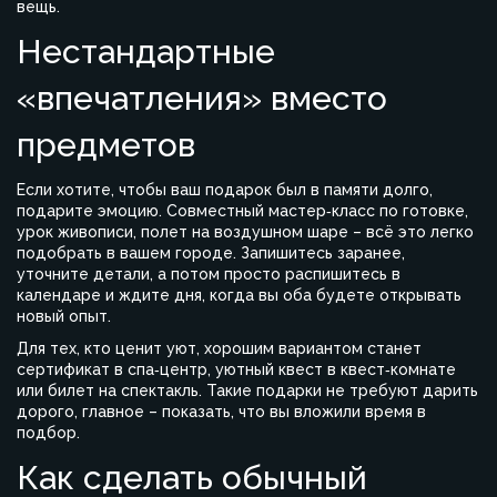
вещь.
Нестандартные
«впечатления» вместо
предметов
Если хотите, чтобы ваш подарок был в памяти долго,
подарите эмоцию. Совместный мастер‑класс по готовке,
урок живописи, полет на воздушном шаре – всё это легко
подобрать в вашем городе. Запишитесь заранее,
уточните детали, а потом просто распишитесь в
календаре и ждите дня, когда вы оба будете открывать
новый опыт.
Для тех, кто ценит уют, хорошим вариантом станет
сертификат в спа‑центр, уютный квест в квест‑комнате
или билет на спектакль. Такие подарки не требуют дарить
дорого, главное – показать, что вы вложили время в
подбор.
Как сделать обычный