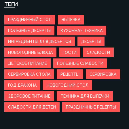
ТЕГИ
ПРАЗДНИЧНЫЙ СТОЛ
ВЫПЕЧКА
ПОЛЕЗНЫЕ ДЕСЕРТЫ
КУХОННАЯ ТЕХНИКА
ИНГРЕДИЕНТЫ ДЛЯ ДЕСЕРТОВ
ДЕСЕРТЫ
НОВОГОДНИЕ БЛЮДА
ГОСТИ
СЛАДОСТИ
ДЕТСКОЕ ПИТАНИЕ
ПОЛЕЗНЫЕ СЛАДОСТИ
СЕРВИРОВКА СТОЛА
РЕЦЕПТЫ
СЕРВИРОВКА
ГОД ДРАКОНА
НОВОГОДНИЙ СТОЛ
ЗДОРОВОЕ ПИТАНИЕ
ТЕХНИКА ДЛЯ ВЫПЕЧКИ
СЛАДОСТИ ДЛЯ ДЕТЕЙ
ПРАЗДНИЧНЫЕ РЕЦЕПТЫ