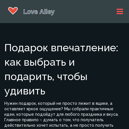
Подарок впечатление:
как выбрать и
подарить, чтобы
удивить
Нужен подарок, который не просто лежит в ящике, а
оставляет яркое ощущение? Мы собрали практичные
идеи, которые подойдут для любого праздника и вкуса.
Главное правило – думать о том, что получатель
действительно хочет испытать, а не просто получить