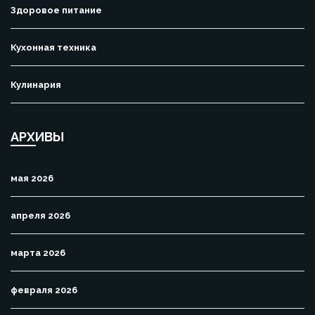
Здоровое питание
Кухонная техника
Кулинария
АРХИВЫ
мая 2026
апреля 2026
марта 2026
февраля 2026