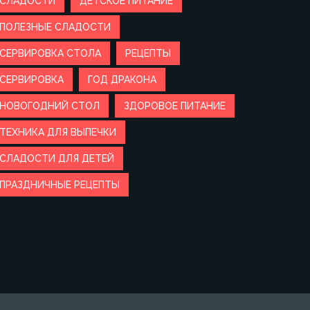
СЛАДОСТИ
ДЕТСКОЕ ПИТАНИЕ
ПОЛЕЗНЫЕ СЛАДОСТИ
СЕРВИРОВКА СТОЛА
РЕЦЕПТЫ
СЕРВИРОВКА
ГОД ДРАКОНА
НОВОГОДНИЙ СТОЛ
ЗДОРОВОЕ ПИТАНИЕ
ТЕХНИКА ДЛЯ ВЫПЕЧКИ
СЛАДОСТИ ДЛЯ ДЕТЕЙ
ПРАЗДНИЧНЫЕ РЕЦЕПТЫ