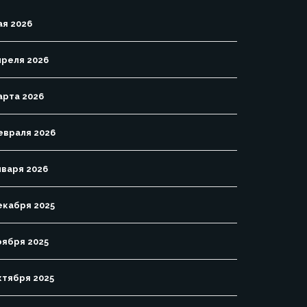
ая 2026
преля 2026
арта 2026
евраля 2026
нваря 2026
екабря 2025
оября 2025
ктября 2025