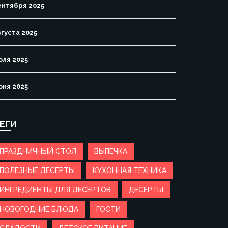
ентября 2025
вгуста 2025
юля 2025
юня 2025
ЕГИ
ПРАЗДНИЧНЫЙ СТОЛ
ВЫПЕЧКА
ПОЛЕЗНЫЕ ДЕСЕРТЫ
КУХОННАЯ ТЕХНИКА
ИНГРЕДИЕНТЫ ДЛЯ ДЕСЕРТОВ
ДЕСЕРТЫ
НОВОГОДНИЕ БЛЮДА
ГОСТИ