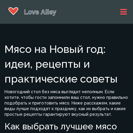
Мясо на Новый год:
идеи, рецепты и
практические советы
Новогодний стол без мяса выглядит неполным. Если
хотите, чтобы гости запомнили ваш стол, нужно правильно
подобрать и приготовить мясо. Ниже расскажем, какие
виды лучше подходят к празднику, как их выбрать и какие
простые рецепты гарантируют вкусный результат.
Как выбрать лучшее мясо