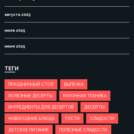
августа 2025
июля 2025
июня 2025
ТЕГИ
ПРАЗДНИЧНЫЙ СТОЛ
ВЫПЕЧКА
ПОЛЕЗНЫЕ ДЕСЕРТЫ
КУХОННАЯ ТЕХНИКА
ИНГРЕДИЕНТЫ ДЛЯ ДЕСЕРТОВ
ДЕСЕРТЫ
НОВОГОДНИЕ БЛЮДА
ГОСТИ
СЛАДОСТИ
ДЕТСКОЕ ПИТАНИЕ
ПОЛЕЗНЫЕ СЛАДОСТИ