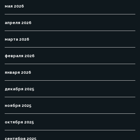
мая 2026
апреля 2026
марта 2026
февраля 2026
января 2026
декабря 2025
ноября 2025
октября 2025
сентября 2025