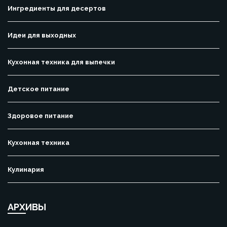
Ингредиенты для десертов
Идеи для выходных
Кухонная техника для выпечки
Детское питание
Здоровое питание
Кухонная техника
Кулинария
АРХИВЫ