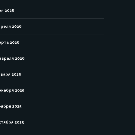
ая 2026
преля 2026
арта 2026
евраля 2026
нваря 2026
екабря 2025
оября 2025
ктября 2025