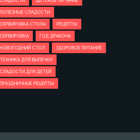
СЛАДОСТИ
ДЕТСКОЕ ПИТАНИЕ
ПОЛЕЗНЫЕ СЛАДОСТИ
СЕРВИРОВКА СТОЛА
РЕЦЕПТЫ
СЕРВИРОВКА
ГОД ДРАКОНА
НОВОГОДНИЙ СТОЛ
ЗДОРОВОЕ ПИТАНИЕ
ТЕХНИКА ДЛЯ ВЫПЕЧКИ
СЛАДОСТИ ДЛЯ ДЕТЕЙ
ПРАЗДНИЧНЫЕ РЕЦЕПТЫ