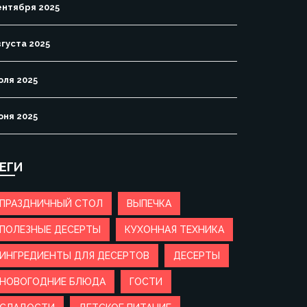
ентября 2025
вгуста 2025
юля 2025
юня 2025
ЕГИ
ПРАЗДНИЧНЫЙ СТОЛ
ВЫПЕЧКА
ПОЛЕЗНЫЕ ДЕСЕРТЫ
КУХОННАЯ ТЕХНИКА
ИНГРЕДИЕНТЫ ДЛЯ ДЕСЕРТОВ
ДЕСЕРТЫ
НОВОГОДНИЕ БЛЮДА
ГОСТИ