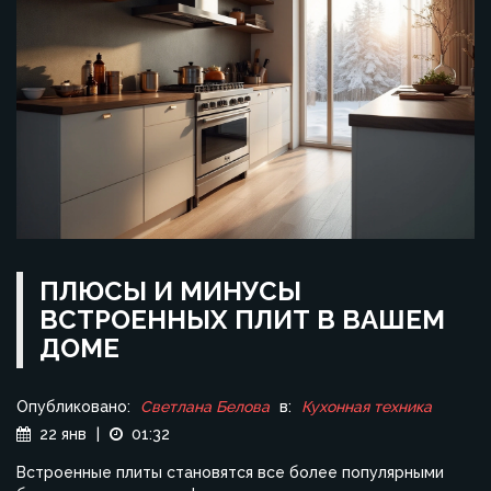
ПЛЮСЫ И МИНУСЫ
ВСТРОЕННЫХ ПЛИТ В ВАШЕМ
ДОМЕ
Опубликовано:
Светлана Белова
в:
Кухонная техника
22 янв
|
01:32
Встроенные плиты становятся все более популярными