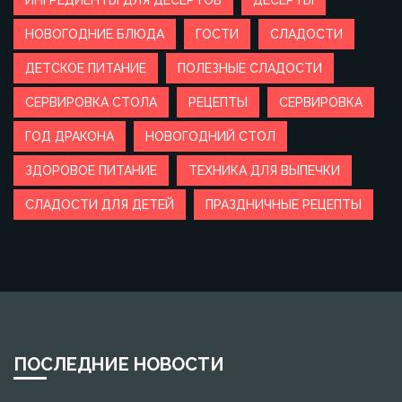
ИНГРЕДИЕНТЫ ДЛЯ ДЕСЕРТОВ
ДЕСЕРТЫ
НОВОГОДНИЕ БЛЮДА
ГОСТИ
СЛАДОСТИ
ДЕТСКОЕ ПИТАНИЕ
ПОЛЕЗНЫЕ СЛАДОСТИ
СЕРВИРОВКА СТОЛА
РЕЦЕПТЫ
СЕРВИРОВКА
ГОД ДРАКОНА
НОВОГОДНИЙ СТОЛ
ЗДОРОВОЕ ПИТАНИЕ
ТЕХНИКА ДЛЯ ВЫПЕЧКИ
СЛАДОСТИ ДЛЯ ДЕТЕЙ
ПРАЗДНИЧНЫЕ РЕЦЕПТЫ
ПОСЛЕДНИЕ НОВОСТИ