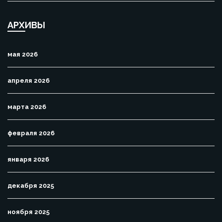
АРХИВЫ
мая 2026
апреля 2026
марта 2026
февраля 2026
января 2026
декабря 2025
ноября 2025