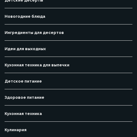
Детские десерты
Новогодние блюда
Ингредиенты для десертов
Идеи для выходных
Кухонная техника для выпечки
Детское питание
Здоровое питание
Кухонная техника
Кулинария