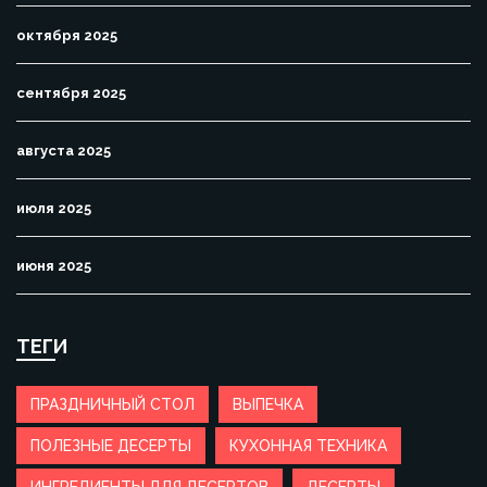
октября 2025
сентября 2025
августа 2025
июля 2025
июня 2025
ТЕГИ
ПРАЗДНИЧНЫЙ СТОЛ
ВЫПЕЧКА
ПОЛЕЗНЫЕ ДЕСЕРТЫ
КУХОННАЯ ТЕХНИКА