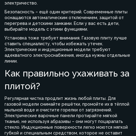
электричество.
Безопасность – ещё один критерий. Современные плиты
оснащаются автоматическим отключением, защитой от
перегрева и детскими замками. Если у вас есть дети,
выбирайте модель с этими функциями.
Установка тоже требует внимания. Газовую плиту лучше
ставить специалисту, чтобы избежать утечек.
Электрические и индукционные модели требуют
адекватного электроснабжения, иногда нужны отдельные
линии.
Как правильно ухаживать за
плитой?
Регулярная чистка продлит жизнь любой плиты. Для
газовой модели снимайте решётки, промойте их в тёплой
мыльной воде и очистите горелки от загрязнений.
Электрические варочные панели протирайте мягкой
тканью, не используя абразивы – они могут поцарапать
стекло. Индукционные поверхности легко моются мягкой
губкой и специальным средством, которое не оставит