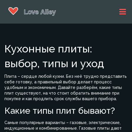
Кухонные плиты:
выбор, типы и уход
Плита – сердце любой кухни. Без неё трудно представить
себе готовку, а правильный выбор делает процесс
удобным и экономичным. Давайте разберём, какие типы
плит существуют, на что стоит обратить внимание при
покупке и как продлить срок службы вашего прибора.
Какие типы плит бывают?
Самые популярные варианты – газовые, электрические,
индукционные и комбинированные. Газовые плиты дают