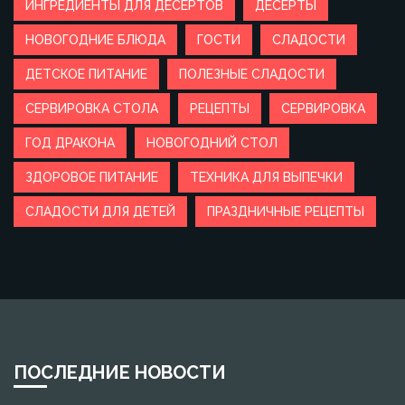
ИНГРЕДИЕНТЫ ДЛЯ ДЕСЕРТОВ
ДЕСЕРТЫ
НОВОГОДНИЕ БЛЮДА
ГОСТИ
СЛАДОСТИ
ДЕТСКОЕ ПИТАНИЕ
ПОЛЕЗНЫЕ СЛАДОСТИ
СЕРВИРОВКА СТОЛА
РЕЦЕПТЫ
СЕРВИРОВКА
ГОД ДРАКОНА
НОВОГОДНИЙ СТОЛ
ЗДОРОВОЕ ПИТАНИЕ
ТЕХНИКА ДЛЯ ВЫПЕЧКИ
СЛАДОСТИ ДЛЯ ДЕТЕЙ
ПРАЗДНИЧНЫЕ РЕЦЕПТЫ
ПОСЛЕДНИЕ НОВОСТИ