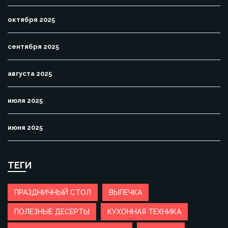
октября 2025
сентября 2025
августа 2025
июля 2025
июня 2025
ТЕГИ
ПРАЗДНИЧНЫЙ СТОЛ
ВЫПЕЧКА
ПОЛЕЗНЫЕ ДЕСЕРТЫ
КУХОННАЯ ТЕХНИКА