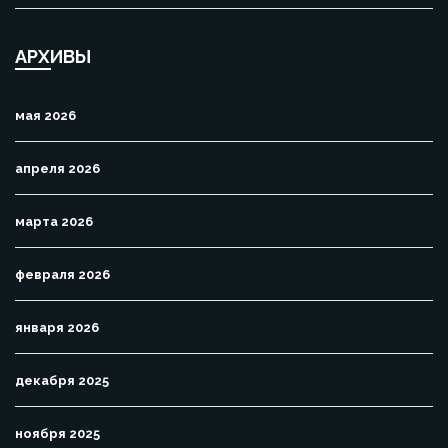
АРХИВЫ
мая 2026
апреля 2026
марта 2026
февраля 2026
января 2026
декабря 2025
ноября 2025