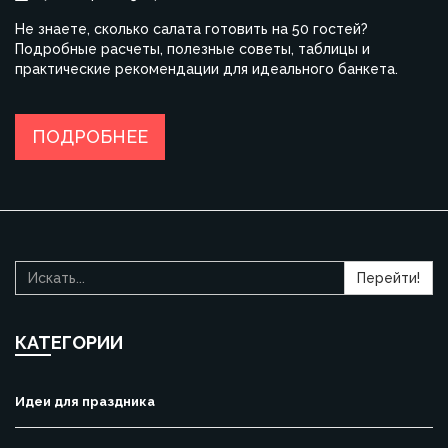
Не знаете, сколько салата готовить на 50 гостей?
Подробные расчеты, полезные советы, таблицы и
практические рекомендации для идеального банкета.
ПОДРОБНЕЕ
Перейти!
КАТЕГОРИИ
Идеи для праздника