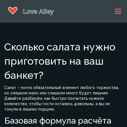
Сколько салата нужно
приготовить на ваш
банкет?
Салат – почти обязательный элемент любого торжества,
но слишком мало или слишком много будет лишним.
Давайте разберём, как быстро посчитать нужное
количество, чтобы гости остались довольны, а вы не
тонули в лишних порциях.
Базовая формула расчёта