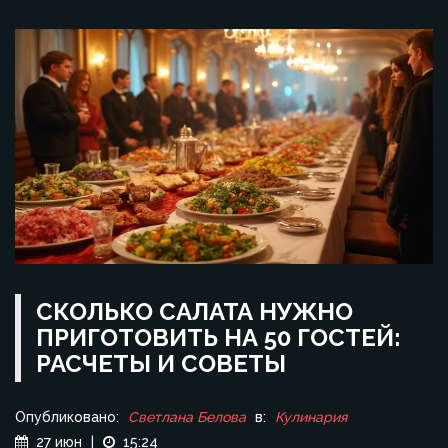
СКОЛЬКО САЛАТА НУЖНО
ПРИГОТОВИТЬ НА 50 ГОСТЕЙ:
РАСЧЕТЫ И СОВЕТЫ
Опубликовано:
Светлана Белова
в:
Кулинария
27 июн
|
15:24