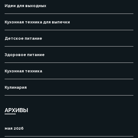
Идеи для выходных
Кухонная техника для выпечки
Детское питание
Здоровое питание
Кухонная техника
Кулинария
АРХИВЫ
мая 2026