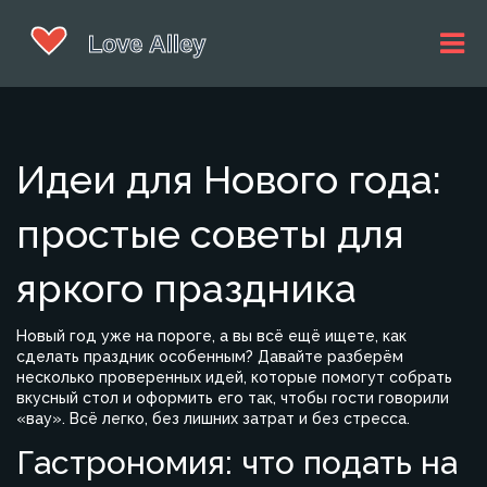
Идеи для Нового года:
простые советы для
яркого праздника
Новый год уже на пороге, а вы всё ещё ищете, как
сделать праздник особенным? Давайте разберём
несколько проверенных идей, которые помогут собрать
вкусный стол и оформить его так, чтобы гости говорили
«вау». Всё легко, без лишних затрат и без стресса.
Гастрономия: что подать на