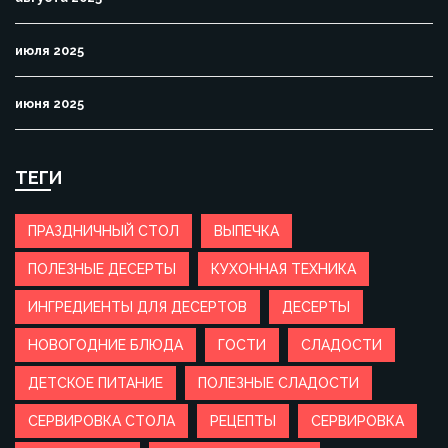
июля 2025
июня 2025
ТЕГИ
ПРАЗДНИЧНЫЙ СТОЛ
ВЫПЕЧКА
ПОЛЕЗНЫЕ ДЕСЕРТЫ
КУХОННАЯ ТЕХНИКА
ИНГРЕДИЕНТЫ ДЛЯ ДЕСЕРТОВ
ДЕСЕРТЫ
НОВОГОДНИЕ БЛЮДА
ГОСТИ
СЛАДОСТИ
ДЕТСКОЕ ПИТАНИЕ
ПОЛЕЗНЫЕ СЛАДОСТИ
СЕРВИРОВКА СТОЛА
РЕЦЕПТЫ
СЕРВИРОВКА