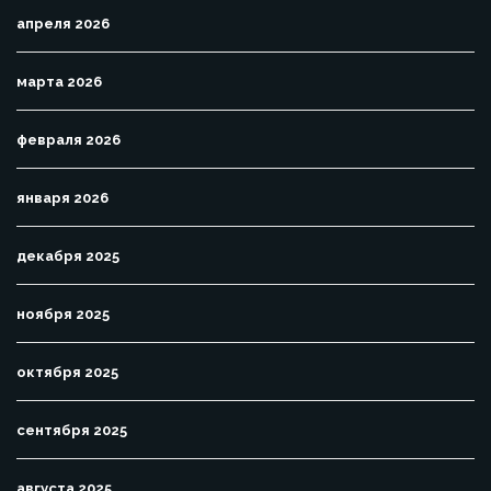
апреля 2026
марта 2026
февраля 2026
января 2026
декабря 2025
ноября 2025
октября 2025
сентября 2025
августа 2025