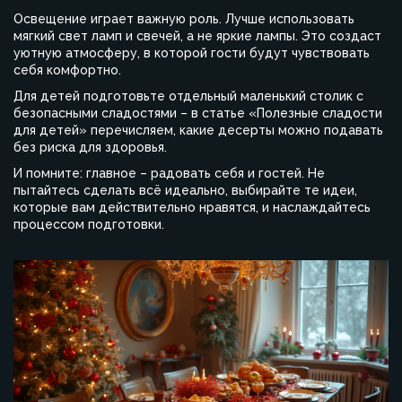
Освещение играет важную роль. Лучше использовать
мягкий свет ламп и свечей, а не яркие лампы. Это создаст
уютную атмосферу, в которой гости будут чувствовать
себя комфортно.
Для детей подготовьте отдельный маленький столик с
безопасными сладостями – в статье «Полезные сладости
для детей» перечисляем, какие десерты можно подавать
без риска для здоровья.
И помните: главное – радовать себя и гостей. Не
пытайтесь сделать всё идеально, выбирайте те идеи,
которые вам действительно нравятся, и наслаждайтесь
процессом подготовки.