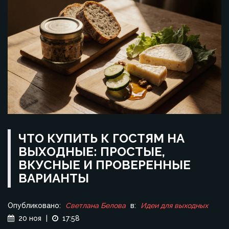
ЧТО КУПИТЬ К ГОСТЯМ НА
ВЫХОДНЫЕ: ПРОСТЫЕ,
ВКУСНЫЕ И ПРОВЕРЕННЫЕ
ВАРИАНТЫ
Опубликовано:
Светлана Белова
в:
Идеи для выходных
20 ноя
|
17:58