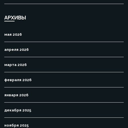
АРХИВЫ
мая 2026
апреля 2026
марта 2026
февраля 2026
января 2026
декабря 2025
ноября 2025