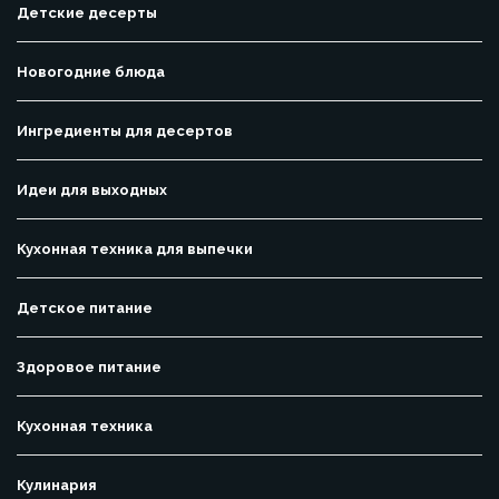
Детские десерты
Новогодние блюда
Ингредиенты для десертов
Идеи для выходных
Кухонная техника для выпечки
Детское питание
Здоровое питание
Кухонная техника
Кулинария