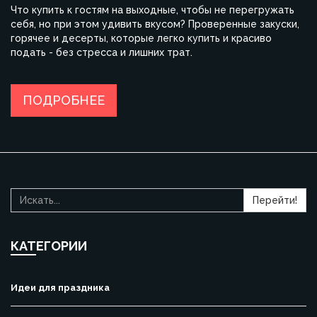
Что купить к гостям на выходные, чтобы не перегружать
себя, но при этом удивить вкусом? Проверенные закуски,
горячее и десерты, которые легко купить и красиво
подать - без стресса и лишних трат.
ПОДРОБНЕЕ
Перейти!
КАТЕГОРИИ
Идеи для праздника