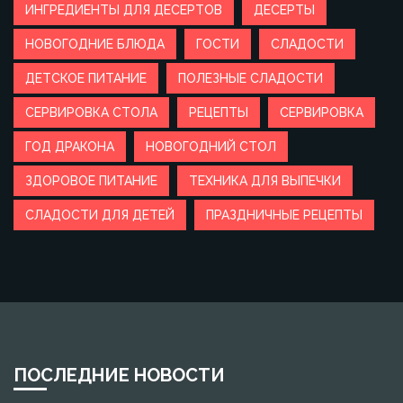
ИНГРЕДИЕНТЫ ДЛЯ ДЕСЕРТОВ
ДЕСЕРТЫ
НОВОГОДНИЕ БЛЮДА
ГОСТИ
СЛАДОСТИ
ДЕТСКОЕ ПИТАНИЕ
ПОЛЕЗНЫЕ СЛАДОСТИ
СЕРВИРОВКА СТОЛА
РЕЦЕПТЫ
СЕРВИРОВКА
ГОД ДРАКОНА
НОВОГОДНИЙ СТОЛ
ЗДОРОВОЕ ПИТАНИЕ
ТЕХНИКА ДЛЯ ВЫПЕЧКИ
СЛАДОСТИ ДЛЯ ДЕТЕЙ
ПРАЗДНИЧНЫЕ РЕЦЕПТЫ
ПОСЛЕДНИЕ НОВОСТИ