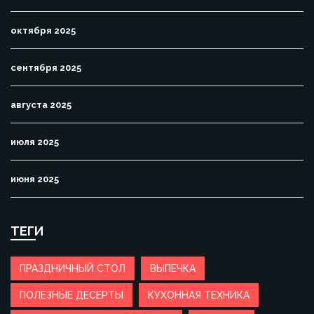
октября 2025
сентября 2025
августа 2025
июля 2025
июня 2025
ТЕГИ
ПРАЗДНИЧНЫЙ СТОЛ
ВЫПЕЧКА
ПОЛЕЗНЫЕ ДЕСЕРТЫ
КУХОННАЯ ТЕХНИКА