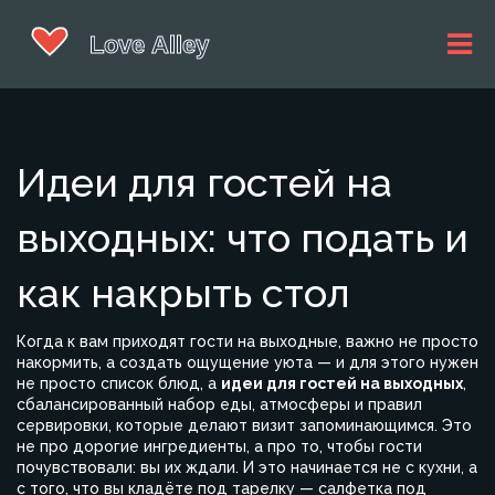
Идеи для гостей на
выходных: что подать и
как накрыть стол
Когда к вам приходят гости на выходные, важно не просто
накормить, а создать ощущение уюта — и для этого нужен
не просто список блюд, а
идеи для гостей на выходных
,
сбалансированный набор еды, атмосферы и правил
сервировки, которые делают визит запоминающимся
. Это
не про дорогие ингредиенты, а про то, чтобы гости
почувствовали: вы их ждали. И это начинается не с кухни, а
с того, что вы кладёте под тарелку —
салфетка под