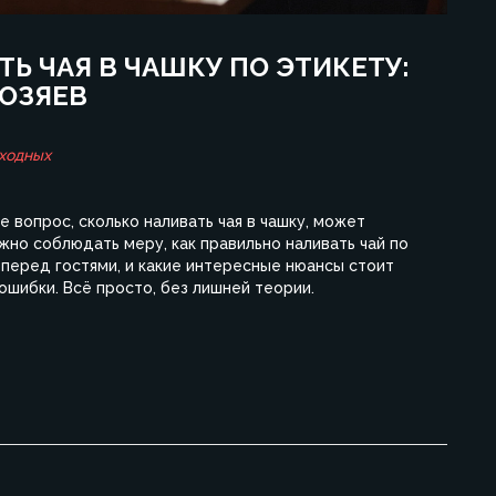
Ь ЧАЯ В ЧАШКУ ПО ЭТИКЕТУ:
ХОЗЯЕВ
ходных
е вопрос, сколько наливать чая в чашку, может
ажно соблюдать меру, как правильно наливать чай по
 перед гостями, и какие интересные нюансы стоит
ошибки. Всё просто, без лишней теории.