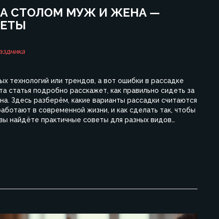
ЗА СТОЛОМ МУЖ И ЖЕНА —
ВЕТЫ
аздника
ых технологий или трендов, а вот ошибки в рассадке
та статья подробно расскажет, как правильно сидеть за
на. Здесь разберём, какие варианты рассадки считаются
аботают в современной жизни, и как сделать так, чтобы
 вы найдёте практичные советы для разных видов