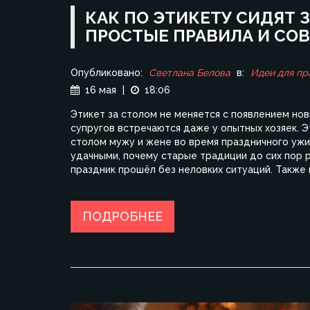
КАК ПО ЭТИКЕТУ СИДЯТ 
ПРОСТЫЕ ПРАВИЛА И СО
Опубликовано:
Светлана Белова
в:
Идеи для пр
16 мая
|
18:06
Этикет за столом не меняется с появлением нов
супругов встречаются даже у опытных хозяек. Э
столом мужу и жене во время праздничного ужи
удачными, почему старые традиции до сих пор р
праздник прошёл без неловких ситуаций. Также
застолий.
ПОДРОБНЕЕ