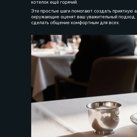
котелок ещё горячий.
Эти простые шаги помогают создать приятную а
окружающие оценят ваш уважительный подход. П
сделать общение комфортным для всех.