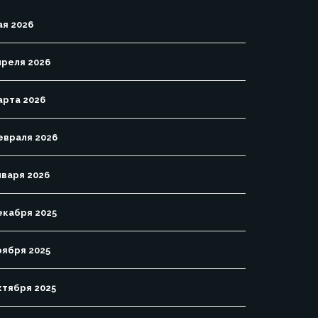
ая 2026
преля 2026
арта 2026
евраля 2026
нваря 2026
екабря 2025
оября 2025
ктября 2025