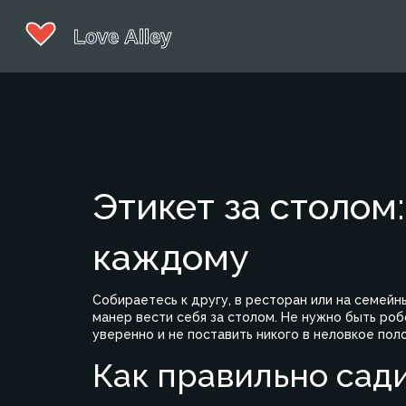
Этикет за столом:
каждому
Собираетесь к другу, в ресторан или на семейн
манер вести себя за столом. Не нужно быть роб
уверенно и не поставить никого в неловкое пол
Как правильно сади