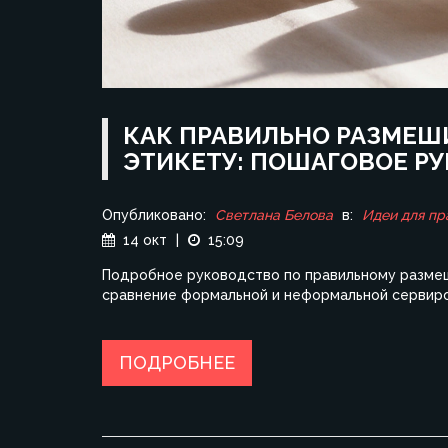
КАК ПРАВИЛЬНО РАЗМЕШИ
ЭТИКЕТУ: ПОШАГОВОЕ Р
Опубликовано:
Светлана Белова
в:
Идеи для пр
14 окт
|
15:09
Подробное руководство по правильному размеши
сравнение формальной и неформальной сервиро
ПОДРОБНЕЕ