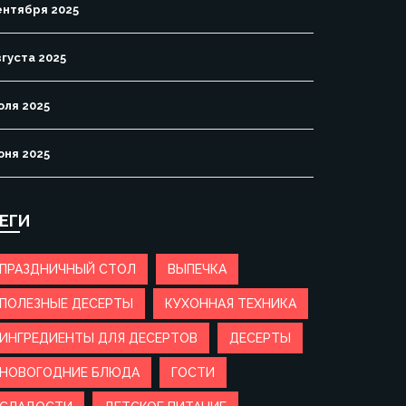
ентября 2025
вгуста 2025
юля 2025
юня 2025
ЕГИ
ПРАЗДНИЧНЫЙ СТОЛ
ВЫПЕЧКА
ПОЛЕЗНЫЕ ДЕСЕРТЫ
КУХОННАЯ ТЕХНИКА
ИНГРЕДИЕНТЫ ДЛЯ ДЕСЕРТОВ
ДЕСЕРТЫ
НОВОГОДНИЕ БЛЮДА
ГОСТИ