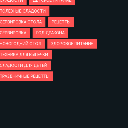
СЛАДОСТИ
ДЕТСКОЕ ПИТАНИЕ
ПОЛЕЗНЫЕ СЛАДОСТИ
СЕРВИРОВКА СТОЛА
РЕЦЕПТЫ
СЕРВИРОВКА
ГОД ДРАКОНА
НОВОГОДНИЙ СТОЛ
ЗДОРОВОЕ ПИТАНИЕ
ТЕХНИКА ДЛЯ ВЫПЕЧКИ
СЛАДОСТИ ДЛЯ ДЕТЕЙ
ПРАЗДНИЧНЫЕ РЕЦЕПТЫ