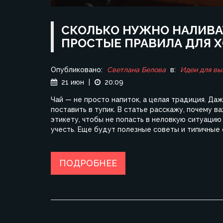
СКОЛЬКО НУЖНО НАЛИВАТ
ПРОСТЫЕ ПРАВИЛА ДЛЯ 
Опубликовано:
Светлана Белова
в:
Идеи для вы
21 июн
|
20:09
Чай — не просто напиток, а целая традиция. Даж
поставить в тупик. В статье расскажу, почему в
этикету, чтобы не попасть в неловкую ситуацию
учесть. Еще будут полезные советы и типичные 
ПОДРОБНЕЕ