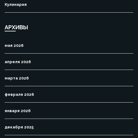
Кулинария
АРХИВЫ
мая 2026
апреля 2026
марта 2026
февраля 2026
января 2026
декабря 2025