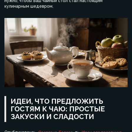
нужно, чтобы ваш чайный стол стал настоящим
кулинарным шедевром.
ИДЕИ, ЧТО ПРЕДЛОЖИТЬ
ГОСТЯМ К ЧАЮ: ПРОСТЫЕ
ЗАКУСКИ И СЛАДОСТИ