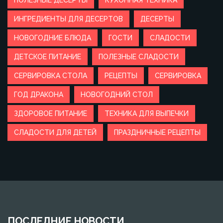
ПОЛЕЗНЫЕ ДЕСЕРТЫ
КУХОННАЯ ТЕХНИКА
ИНГРЕДИЕНТЫ ДЛЯ ДЕСЕРТОВ
ДЕСЕРТЫ
НОВОГОДНИЕ БЛЮДА
ГОСТИ
СЛАДОСТИ
ДЕТСКОЕ ПИТАНИЕ
ПОЛЕЗНЫЕ СЛАДОСТИ
СЕРВИРОВКА СТОЛА
РЕЦЕПТЫ
СЕРВИРОВКА
ГОД ДРАКОНА
НОВОГОДНИЙ СТОЛ
ЗДОРОВОЕ ПИТАНИЕ
ТЕХНИКА ДЛЯ ВЫПЕЧКИ
СЛАДОСТИ ДЛЯ ДЕТЕЙ
ПРАЗДНИЧНЫЕ РЕЦЕПТЫ
ПОСЛЕДНИЕ НОВОСТИ