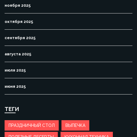
ноября 2025
октября 2025
сентября 2025
августа 2025
июля 2025
июня 2025
ТЕГИ
ПРАЗДНИЧНЫЙ СТОЛ
ВЫПЕЧКА