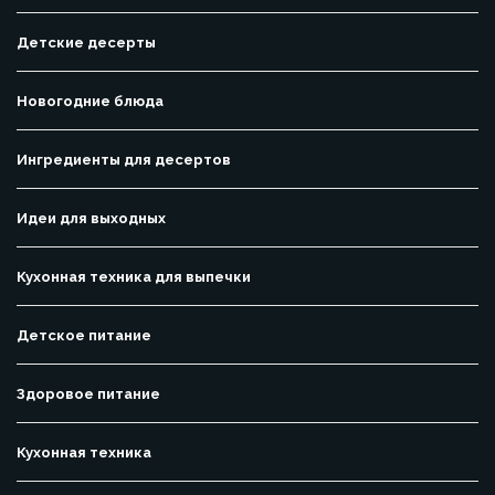
Детские десерты
Новогодние блюда
Ингредиенты для десертов
Идеи для выходных
Кухонная техника для выпечки
Детское питание
Здоровое питание
Кухонная техника