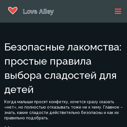
Безопасные лакомства:
простые правила
выбора сладостей для
детей
Когда малыши просят конфетку, хочется сразу сказать
«нет», но полностью отказывать тоже не к чему. Главное –
знать, какие сладости действительно безопасны и как их
правильно подобрать.