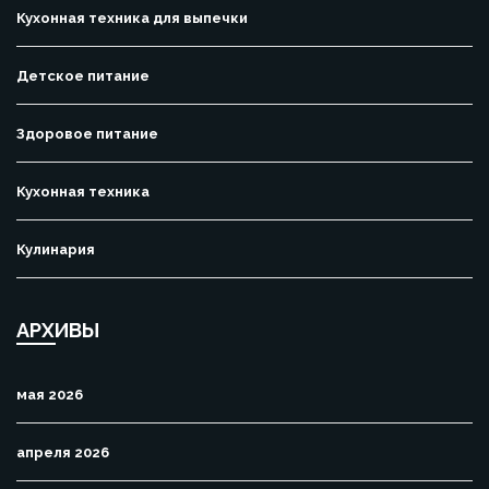
Кухонная техника для выпечки
Детское питание
Здоровое питание
Кухонная техника
Кулинария
АРХИВЫ
мая 2026
апреля 2026