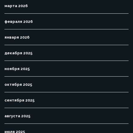
марта 2026
февраля 2026
января 2026
декабря 2025
ноября 2025
октября 2025
сентября 2025
августа 2025
июля 2025