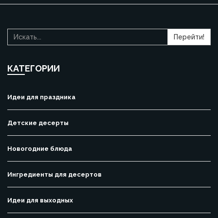
Перейти!
КАТЕГОРИИ
Идеи для праздника
Детские десерты
Новогодние блюда
Ингредиенты для десертов
Идеи для выходных