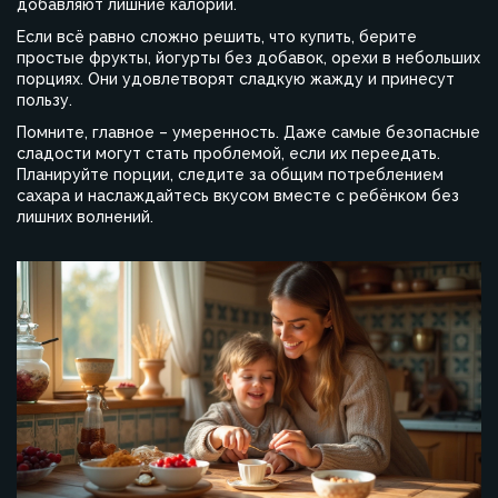
добавляют лишние калории.
Если всё равно сложно решить, что купить, берите
простые фрукты, йогурты без добавок, орехи в небольших
порциях. Они удовлетворят сладкую жажду и принесут
пользу.
Помните, главное – умеренность. Даже самые безопасные
сладости могут стать проблемой, если их переедать.
Планируйте порции, следите за общим потреблением
сахара и наслаждайтесь вкусом вместе с ребёнком без
лишних волнений.