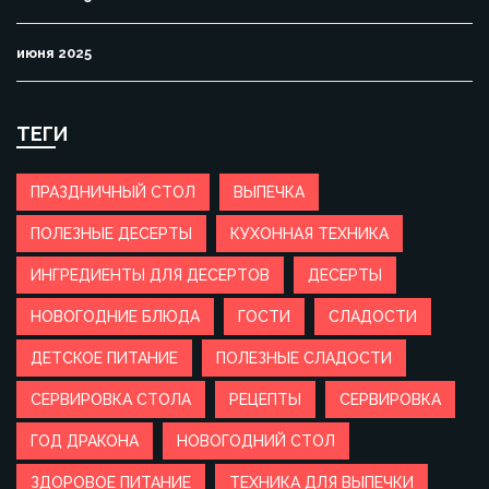
июня 2025
ТЕГИ
ПРАЗДНИЧНЫЙ СТОЛ
ВЫПЕЧКА
ПОЛЕЗНЫЕ ДЕСЕРТЫ
КУХОННАЯ ТЕХНИКА
ИНГРЕДИЕНТЫ ДЛЯ ДЕСЕРТОВ
ДЕСЕРТЫ
НОВОГОДНИЕ БЛЮДА
ГОСТИ
СЛАДОСТИ
ДЕТСКОЕ ПИТАНИЕ
ПОЛЕЗНЫЕ СЛАДОСТИ
СЕРВИРОВКА СТОЛА
РЕЦЕПТЫ
СЕРВИРОВКА
ГОД ДРАКОНА
НОВОГОДНИЙ СТОЛ
ЗДОРОВОЕ ПИТАНИЕ
ТЕХНИКА ДЛЯ ВЫПЕЧКИ