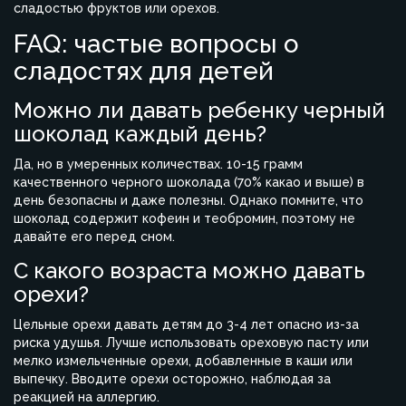
сладостью фруктов или орехов.
FAQ: частые вопросы о
сладостях для детей
Можно ли давать ребенку черный
шоколад каждый день?
Да, но в умеренных количествах. 10-15 грамм
качественного черного шоколада (70% какао и выше) в
день безопасны и даже полезны. Однако помните, что
шоколад содержит кофеин и теобромин, поэтому не
давайте его перед сном.
С какого возраста можно давать
орехи?
Цельные орехи давать детям до 3-4 лет опасно из-за
риска удушья. Лучше использовать ореховую пасту или
мелко измельченные орехи, добавленные в каши или
выпечку. Вводите орехи осторожно, наблюдая за
реакцией на аллергию.