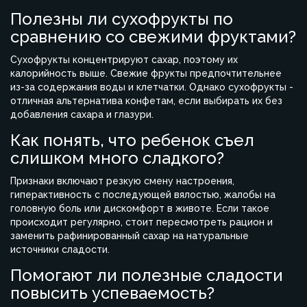
Полезны ли сухофрукты по
сравнению со свежими фруктами?
Сухофрукты концентрируют сахар, поэтому их
калорийность выше. Свежие фрукты предпочтительнее
из-за содержания воды и клетчатки. Однако сухофрукты -
отличная альтернатива конфетам, если выбирать их без
добавления сахара и глазури.
Как понять, что ребенок съел
слишком много сладкого?
Признаки включают резкую смену настроения,
гиперактивность с последующей вялостью, жалобы на
головную боль или дискомфорт в животе. Если такое
происходит регулярно, стоит пересмотреть рацион и
заменить рафинированный сахар на натуральные
источники сладости.
Помогают ли полезные сладости
повысить успеваемость?