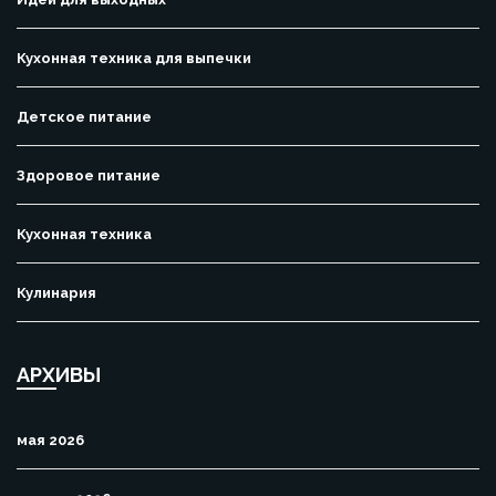
Кухонная техника для выпечки
Детское питание
Здоровое питание
Кухонная техника
Кулинария
АРХИВЫ
мая 2026