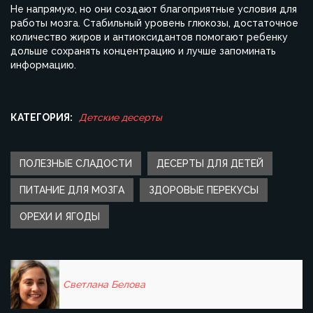
Не напрямую, но они создают благоприятные условия для
работы мозга. Стабильный уровень глюкозы, достаточное
количество жиров и антиоксидантов помогают ребенку
дольше сохранять концентрацию и лучше запоминать
информацию.
КАТЕГОРИЯ:
Детские десерты
ПОЛЕЗНЫЕ СЛАДОСТИ
ДЕСЕРТЫ ДЛЯ ДЕТЕЙ
ПИТАНИЕ ДЛЯ МОЗГА
ЗДОРОВЫЕ ПЕРЕКУСЫ
ОРЕХИ И ЯГОДЫ
Светлана Белова