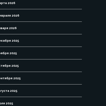
арта 2026
евраля 2026
нваря 2026
екабря 2025
оября 2025
ктября 2025
ентября 2025
вгуста 2025
юля 2025