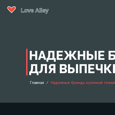
НАДЕЖНЫЕ Б
ДЛЯ ВЫПЕЧК
Главная
Надежные бренды кухонной техник