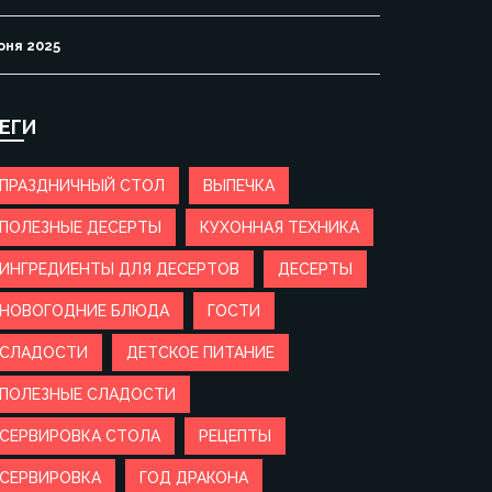
юня 2025
ЕГИ
ПРАЗДНИЧНЫЙ СТОЛ
ВЫПЕЧКА
ПОЛЕЗНЫЕ ДЕСЕРТЫ
КУХОННАЯ ТЕХНИКА
ИНГРЕДИЕНТЫ ДЛЯ ДЕСЕРТОВ
ДЕСЕРТЫ
НОВОГОДНИЕ БЛЮДА
ГОСТИ
СЛАДОСТИ
ДЕТСКОЕ ПИТАНИЕ
ПОЛЕЗНЫЕ СЛАДОСТИ
СЕРВИРОВКА СТОЛА
РЕЦЕПТЫ
СЕРВИРОВКА
ГОД ДРАКОНА