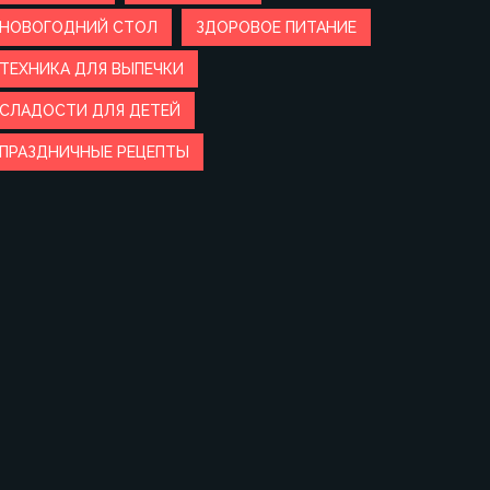
НОВОГОДНИЙ СТОЛ
ЗДОРОВОЕ ПИТАНИЕ
ТЕХНИКА ДЛЯ ВЫПЕЧКИ
СЛАДОСТИ ДЛЯ ДЕТЕЙ
ПРАЗДНИЧНЫЕ РЕЦЕПТЫ