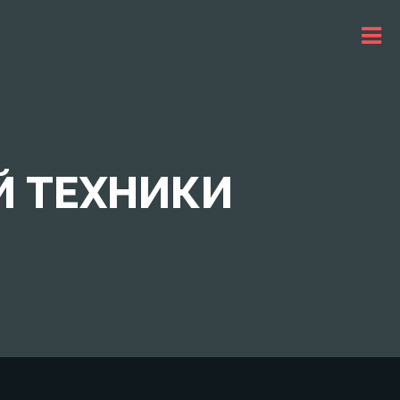
 ТЕХНИКИ