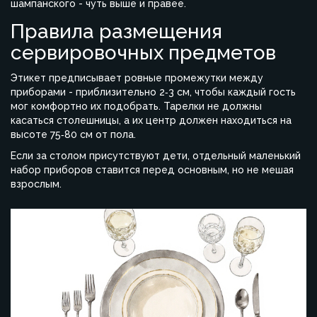
шампанского - чуть выше и правее.
Правила размещения
сервировочных предметов
Этикет предписывает ровные промежутки между
приборами - приблизительно 2‑3 см, чтобы каждый гость
мог комфортно их подобрать. Тарелки не должны
касаться столешницы, а их центр должен находиться на
высоте 75‑80 см от пола.
Если за столом присутствуют дети, отдельный маленький
набор приборов ставится перед основным, но не мешая
взрослым.