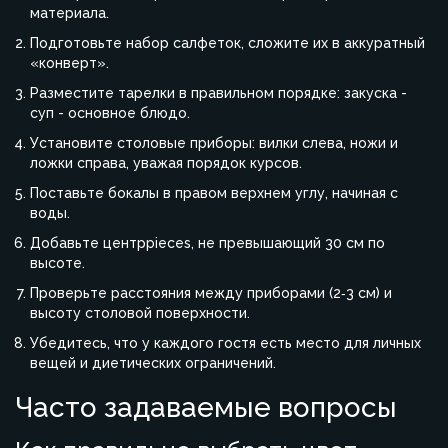
материала.
Подготовьте набор салфеток, сложите их в аккуратный
«конверт».
Разместите тарелки в правильном порядке: закуска -
суп - основное блюдо.
Установите столовые приборы: вилки слева, ножи и
ложки справа, уважая порядок курсов.
Поставьте бокалы в правом верхнем углу, начиная с
воды.
Добавьте центрpieces, не превышающий 30 см по
высоте.
Проверьте расстояния между приборами (2‑3 см) и
высоту столовой поверхности.
Убедитесь, что у каждого гостя есть место для личных
вещей и диетических ограничений.
Часто задаваемые вопросы