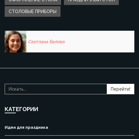
СТОЛОВЫЕ ПРИБОРЫ
Светлана Белова
Перейти!
КАТЕГОРИИ
Идеи для праздника