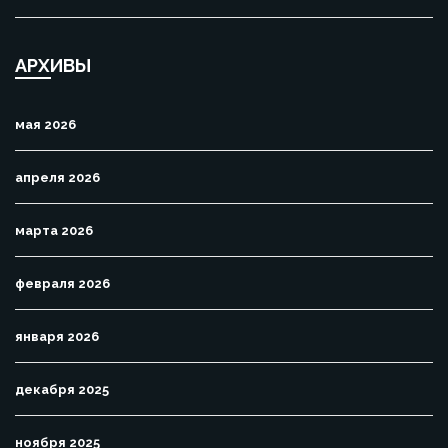
АРХИВЫ
мая 2026
апреля 2026
марта 2026
февраля 2026
января 2026
декабря 2025
ноября 2025