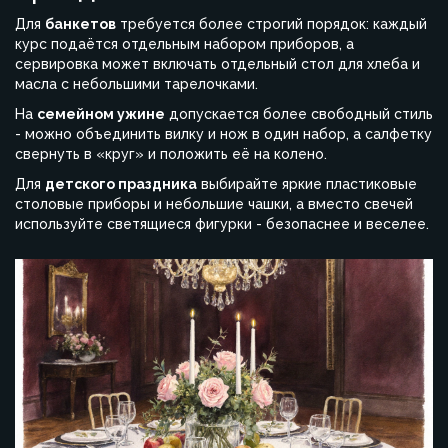
Для
банкетов
требуется более строгий порядок: каждый
курс подаётся отдельным набором приборов, а
сервировка может включать отдельный стол для хлеба и
масла с небольшими тарелочками.
На
семейном ужине
допускается более свободный стиль
- можно объединить вилку и нож в один набор, а салфетку
свернуть в «круг» и положить её на колено.
Для
детского праздника
выбирайте яркие пластиковые
столовые приборы и небольшие чашки, а вместо свечей
используйте светящиеся фигурки - безопаснее и веселее.