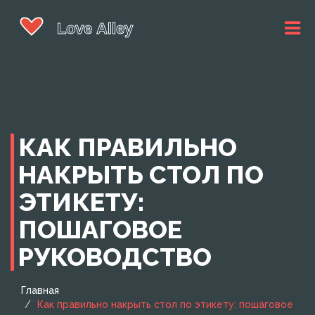
КАК ПРАВИЛЬНО
НАКРЫТЬ СТОЛ ПО
ЭТИКЕТУ:
ПОШАГОВОЕ
РУКОВОДСТВО
Главная
Как правильно накрыть стол по этикету: пошаговое