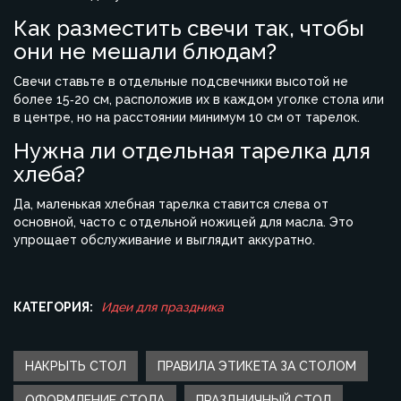
Как разместить свечи так, чтобы
они не мешали блюдам?
Свечи ставьте в отдельные подсвечники высотой не
более 15‑20 см, расположив их в каждом уголке стола или
в центре, но на расстоянии минимум 10 см от тарелок.
Нужна ли отдельная тарелка для
хлеба?
Да, маленькая хлебная тарелка ставится слева от
основной, часто с отдельной ножицей для масла. Это
упрощает обслуживание и выглядит аккуратно.
КАТЕГОРИЯ:
Идеи для праздника
НАКРЫТЬ СТОЛ
ПРАВИЛА ЭТИКЕТА ЗА СТОЛОМ
ОФОРМЛЕНИЕ СТОЛА
ПРАЗДНИЧНЫЙ СТОЛ