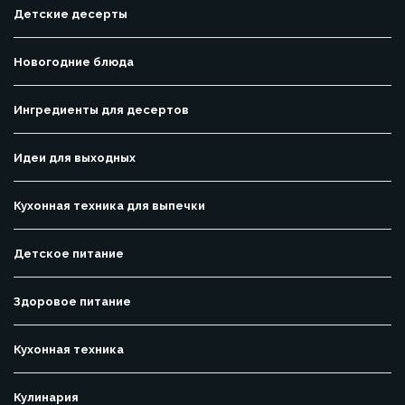
Детские десерты
Новогодние блюда
Ингредиенты для десертов
Идеи для выходных
Кухонная техника для выпечки
Детское питание
Здоровое питание
Кухонная техника
Кулинария