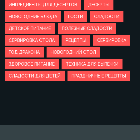
ИНГРЕДИЕНТЫ ДЛЯ ДЕСЕРТОВ
ДЕСЕРТЫ
НОВОГОДНИЕ БЛЮДА
ГОСТИ
СЛАДОСТИ
ДЕТСКОЕ ПИТАНИЕ
ПОЛЕЗНЫЕ СЛАДОСТИ
СЕРВИРОВКА СТОЛА
РЕЦЕПТЫ
СЕРВИРОВКА
ГОД ДРАКОНА
НОВОГОДНИЙ СТОЛ
ЗДОРОВОЕ ПИТАНИЕ
ТЕХНИКА ДЛЯ ВЫПЕЧКИ
СЛАДОСТИ ДЛЯ ДЕТЕЙ
ПРАЗДНИЧНЫЕ РЕЦЕПТЫ