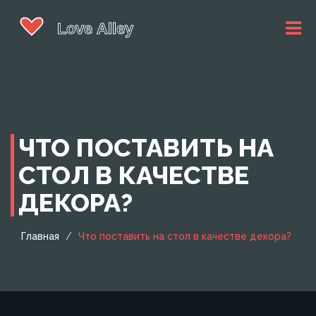
ЧТО ПОСТАВИТЬ НА
СТОЛ В КАЧЕСТВЕ
ДЕКОРА?
Главная
Что поставить на стол в качестве декора?