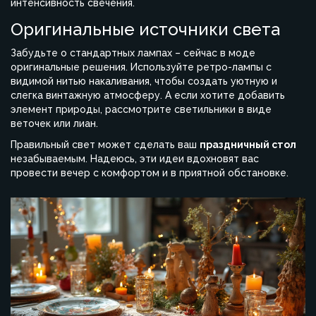
интенсивность свечения.
Оригинальные источники света
Забудьте о стандартных лампах – сейчас в моде
оригинальные решения. Используйте ретро-лампы с
видимой нитью накаливания, чтобы создать уютную и
слегка винтажную атмосферу. А если хотите добавить
элемент природы, рассмотрите светильники в виде
веточек или лиан.
Правильный свет может сделать ваш
праздничный стол
незабываемым. Надеюсь, эти идеи вдохновят вас
провести вечер с комфортом и в приятной обстановке.