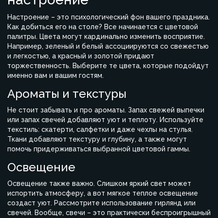
Настроение – это психологический фон вашего праздника.
Как добиться его на столе? Все начинается с цветовой
палитры. Цвета могут кардинально изменить восприятие.
Например, зеленый и белый ассоциируются со свежестью
и легкостью, а красный и золотой придают
торжественность. Выберите те цвета, которые подойдут
именно вам и вашим гостям.
Ароматы и текстуры
Не стоит забывать и про ароматы. Запах свежей выпечки
или запах свечей добавляют уют и теплоту. Используйте
текстиль: скатерти, салфетки и даже чехлы на стулья.
Ткани добавляют текстуру и глубину, а также могут
помочь придерживаться выбранной цветовой гаммы.
Освещение
Освещение также важно. Слишком яркий свет может
испортить атмосферу, а вот мягкое теплое освещение
создаст уют. Рассмотрите использование гирлянд или
свечей. Вообще, свечи – это практически беспроигрышный