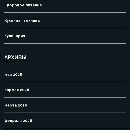
Здоровое питание
Кухонная техника
Кулинария
АРХИВЫ
мая 2026
апреля 2026
марта 2026
февраля 2026