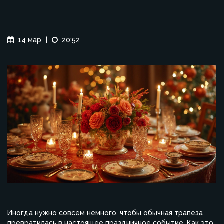
14 мар
|
20:52
Иногда нужно совсем немного, чтобы обычная трапеза
превратилась в настоящее праздничное событие. Как это