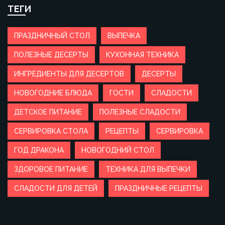
ТЕГИ
ПРАЗДНИЧНЫЙ СТОЛ
ВЫПЕЧКА
ПОЛЕЗНЫЕ ДЕСЕРТЫ
КУХОННАЯ ТЕХНИКА
ИНГРЕДИЕНТЫ ДЛЯ ДЕСЕРТОВ
ДЕСЕРТЫ
НОВОГОДНИЕ БЛЮДА
ГОСТИ
СЛАДОСТИ
ДЕТСКОЕ ПИТАНИЕ
ПОЛЕЗНЫЕ СЛАДОСТИ
СЕРВИРОВКА СТОЛА
РЕЦЕПТЫ
СЕРВИРОВКА
ГОД ДРАКОНА
НОВОГОДНИЙ СТОЛ
ЗДОРОВОЕ ПИТАНИЕ
ТЕХНИКА ДЛЯ ВЫПЕЧКИ
СЛАДОСТИ ДЛЯ ДЕТЕЙ
ПРАЗДНИЧНЫЕ РЕЦЕПТЫ