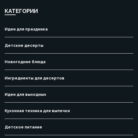
КАТЕГОРИИ
Идеи для праздника
Детские десерты
Новогодние блюда
Ингредиенты для десертов
Идеи для выходных
Кухонная техника для выпечки
Детское питание