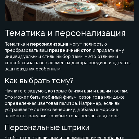
Тематика и персонализация
Тематика и
персонализация
могут полностью
преобразовать ваш
праздничный стол
и придать ему
индивидуальный стиль. Выбор темы – это отличный
способ связать все элементы декора воедино и сделать
ваш праздник особенным.
Как выбрать тему?
Начните с задумок, которые близки вам и вашим гостям.
Это может быть любимый фильм, сезон года или даже
определенная цветовая палитра. Например, если вы
устраиваете летнюю вечеринку, добавьте морские
элементы: ракушки, голубые тона, песчаные декоры.
Персональные штрихи
Чтобы стол стал личным и запоминающимся, добавьте