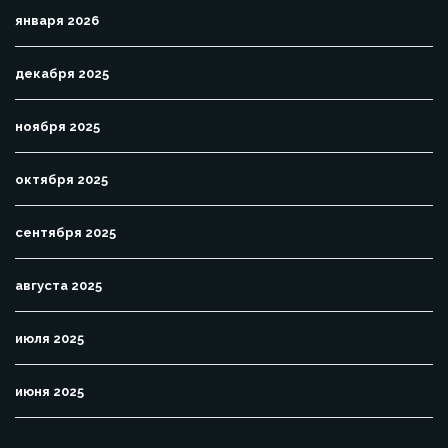
января 2026
декабря 2025
ноября 2025
октября 2025
сентября 2025
августа 2025
июля 2025
июня 2025