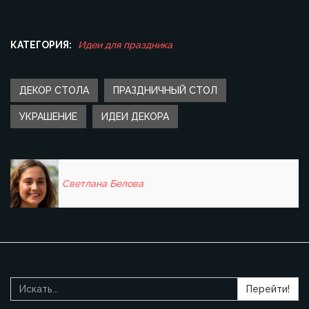
КАТЕГОРИЯ:
Идеи для праздника
ДЕКОР СТОЛА
ПРАЗДНИЧНЫЙ СТОЛ
УКРАШЕНИЕ
ИДЕИ ДЕКОРА
Светлана Белова
Перейти!