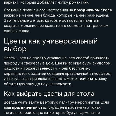
вариант, который добавляет нотку романтики.
Создание правильного настроения на
праздничном столе
важно не менее, чем блюда, которые на нем размещены.
Это те самые детали, которые остаются в памяти и
создают желание возвращаться к совместным трапезам
снова и снова.
Цветы как универсальный
выбор
Цветы – это не просто украшение, это способ привнести
природу и свежесть в дом.
Цветы
всегда были символом
радости и торжественности, и они безупречно
справляются с задачей создания праздничной атмосферы.
Их визуальная привлекательность может изменить вашу
обеденную зону до неузнаваемости.
Как выбрать цветы для стола
Всегда учитывайте цветовую палитру мероприятия. Если
ваш
праздничный стол
украшен в пастельных тонах,
тогда выбирайте цветы, которые будут гармонично