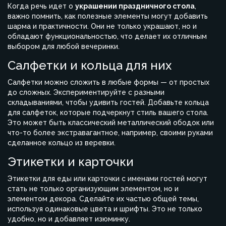
Когда речь идет о
украшении праздничного стола
,
важно помнить, как полезные элементы могут добавить
шарма и практичности. Они не только украшают, но и
обладают функциональностью, что делает их отличным
выбором для любой вечеринки.
Салфетки и кольца для них
Салфетки можно сложить в любые формы — от простых
до сложных. Экспериментируйте с разными
складываниями, чтобы удивить гостей. Добавьте кольца
для салфеток, которые подчеркнут стиль вашего стола.
Это может быть классический металлический ободок или
что-то более экстравагантное, например, своими руками
сделанное кольцо из веревки.
Этикетки и карточки
Этикетки для еды или карточки с именами гостей могут
стать не только организующим элементом, но и
элементом декора. Сделайте их частью общей темы,
используя одинаковые цвета и шрифты. Это не только
удобно, но и добавляет изюминку.