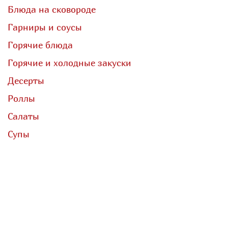
Блюда на сковороде
Гарниры и соусы
Горячие блюда
Горячие и холодные закуски
Десерты
Роллы
Салаты
Супы