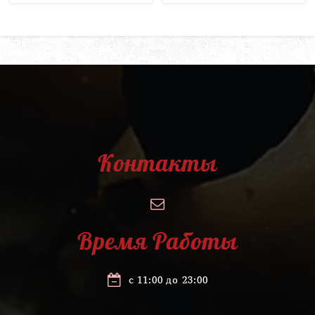
Контакты
Время Работы
с 11:00 до 23:00