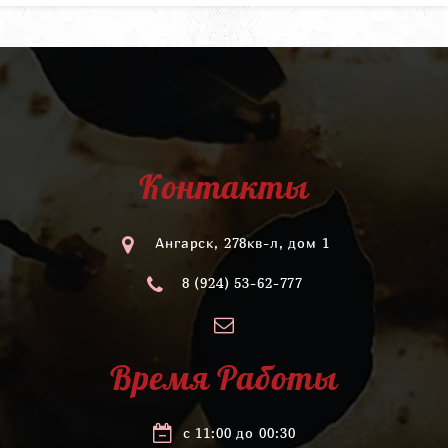
Контакты
Ангарск, 278кв-л, дом 1
8 (924) 53-62-777
Время Работы
с 11:00 до 00:30